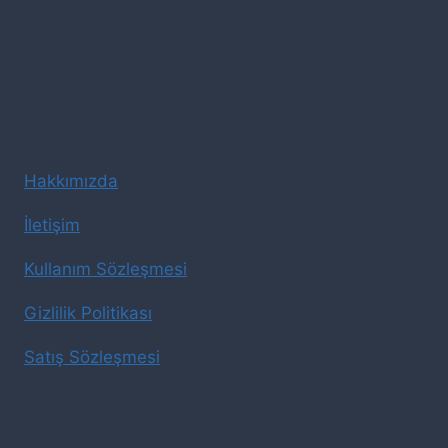
Hakkımızda
İletişim
Kullanım Sözleşmesi
Gizlilik Politikası
Satış Sözleşmesi