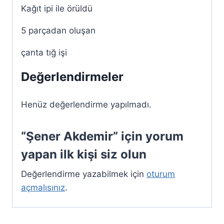
Kağıt ipi ile örüldü
5 parçadan oluşan
çanta tığ işi
Değerlendirmeler
Henüz değerlendirme yapılmadı.
“Şener Akdemir” için yorum
yapan ilk kişi siz olun
Değerlendirme yazabilmek için
oturum
açmalısınız
.