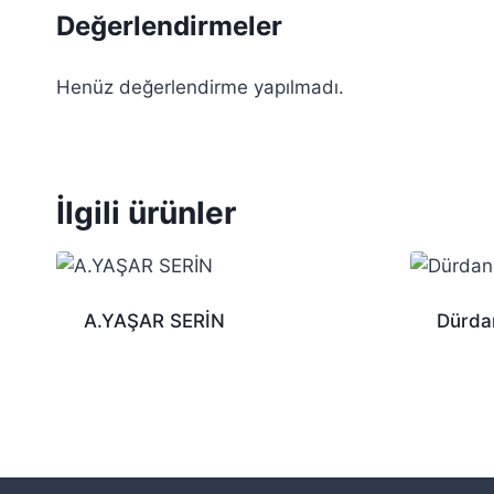
Değerlendirmeler
Henüz değerlendirme yapılmadı.
İlgili ürünler
A.YAŞAR SERİN
Dürda