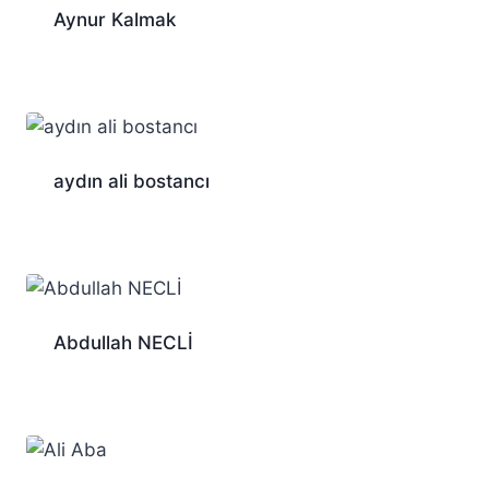
Aynur Kalmak
aydın ali bostancı
Abdullah NECLİ