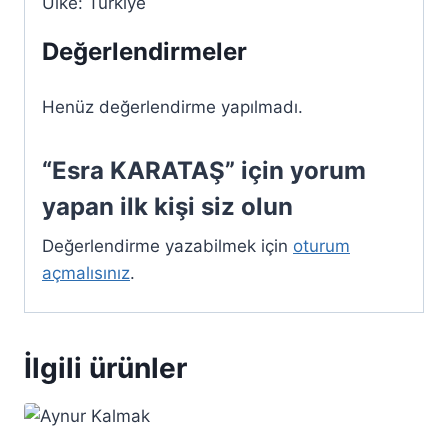
Ülke: Türkiye
Değerlendirmeler
Henüz değerlendirme yapılmadı.
“Esra KARATAŞ” için yorum
yapan ilk kişi siz olun
Değerlendirme yazabilmek için
oturum
açmalısınız
.
İlgili ürünler