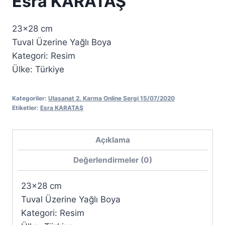
Esra KARATAŞ
23×28 cm
Tuval Üzerine Yağlı Boya
Kategori: Resim
Ülke: Türkiye
Kategoriler:
Ulasanat 2. Karma Online Sergi 15/07/2020
Etiketler:
Esra KARATAŞ
Açıklama
Değerlendirmeler (0)
23×28 cm
Tuval Üzerine Yağlı Boya
Kategori: Resim