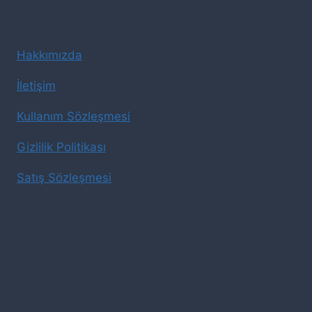
Hakkımızda
İletişim
Kullanım Sözleşmesi
Gizlilik Politikası
Satış Sözleşmesi