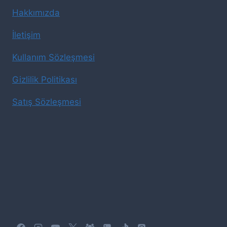
Hakkımızda
İletişim
Kullanım Sözleşmesi
Gizlilik Politikası
Satış Sözleşmesi