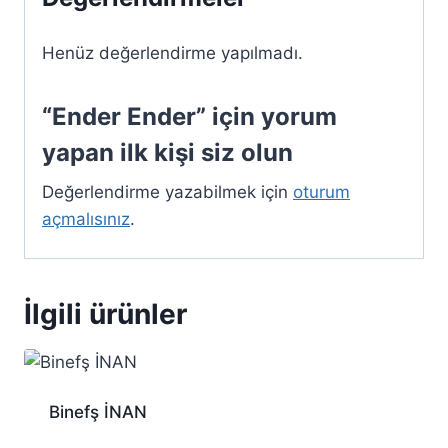
Henüz değerlendirme yapılmadı.
“Ender Ender” için yorum
yapan ilk kişi siz olun
Değerlendirme yazabilmek için
oturum
açmalısınız
.
İlgili ürünler
Binefş İNAN