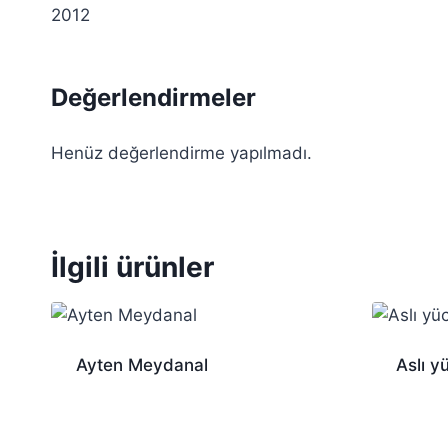
2012
Değerlendirmeler
Henüz değerlendirme yapılmadı.
İlgili ürünler
Ayten Meydanal
Aslı y