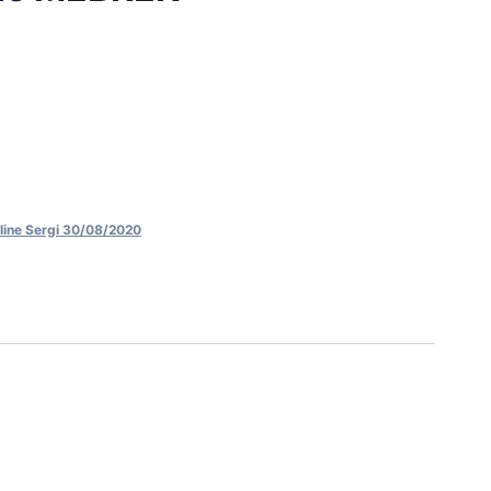
line Sergi 30/08/2020