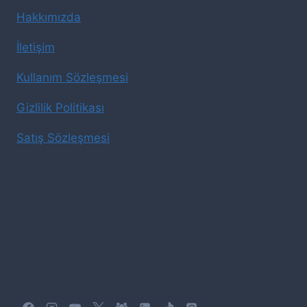
Hakkımızda
İletişim
Kullanım Sözleşmesi
Gizlilik Politikası
Satış Sözleşmesi