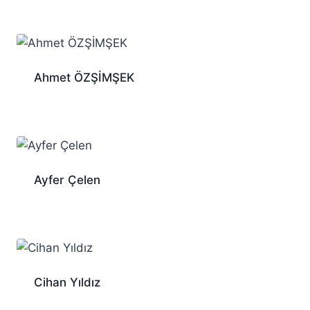
Ahmet ÖZŞİMŞEK
Ayfer Çelen
Cihan Yıldız