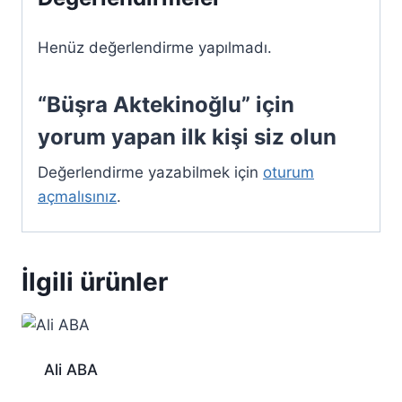
Henüz değerlendirme yapılmadı.
“Büşra Aktekinoğlu” için
yorum yapan ilk kişi siz olun
Değerlendirme yazabilmek için
oturum
açmalısınız
.
İlgili ürünler
Ali ABA