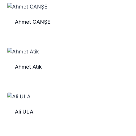
Ahmet CANŞE
Ahmet Atik
Ali ULA