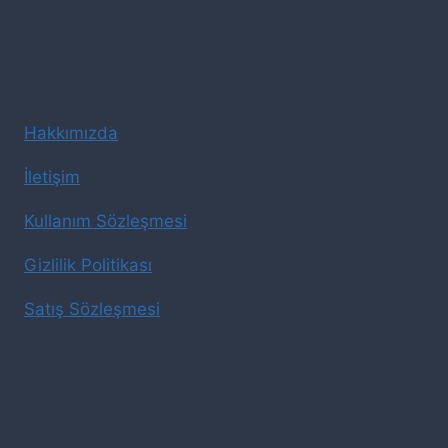
Hakkımızda
İletişim
Kullanım Sözleşmesi
Gizlilik Politikası
Satış Sözleşmesi