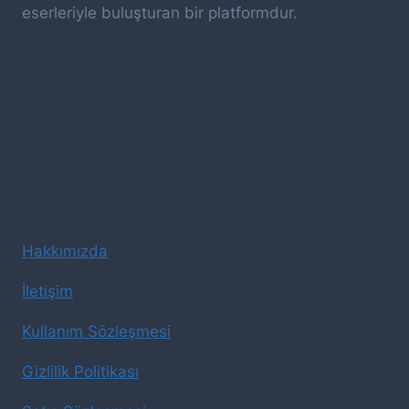
eserleriyle buluşturan bir platformdur.
Hakkımızda
İletişim
Kullanım Sözleşmesi
Gizlilik Politikası